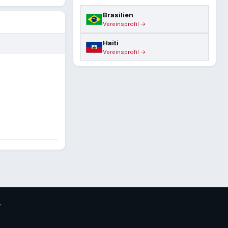
Brasilien
Vereinsprofil →
Haiti
Vereinsprofil →
V