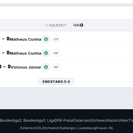
0
HAI
1. HALBZEIT
1 – 0
sports_soccer
Matheus Cunha
23'
 – 0
sports_soccer
Matheus Cunha
36'
3 – 0
sports_soccer
Vinícius Júnior
45'
ENDSTAND 3:0
Bundesliga
2. Bundesliga
3. Liga
DFB-Pokal
Österreich
Schweiz
Nachrichten
T
Österreich
ÖL2
Schweiz
Challenge L.
Luxemburg
Frauen-BL