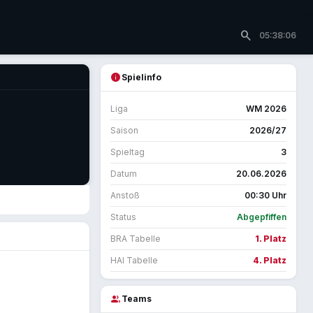
search
05:38:06
info
Spielinfo
Liga
WM 2026
Saison
2026/27
Spieltag
3
Datum
20.06.2026
Anstoß
00:30 Uhr
Status
Abgepfiffen
BRA Tabelle
1. Platz
HAI Tabelle
4. Platz
group
Teams