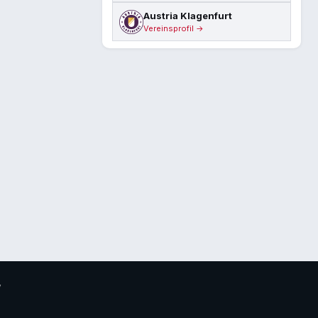
Austria Klagenfurt
Vereinsprofil →
V