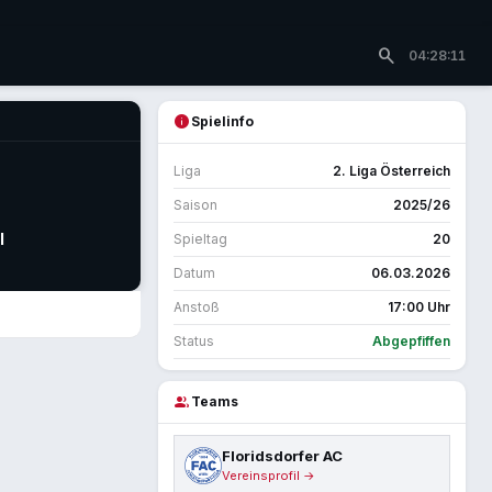
search
04:28:11
info
Spielinfo
Liga
2. Liga Österreich
Saison
2025/26
I
Spieltag
20
Datum
06.03.2026
Anstoß
17:00 Uhr
Status
Abgepfiffen
group
Teams
Floridsdorfer AC
Vereinsprofil →