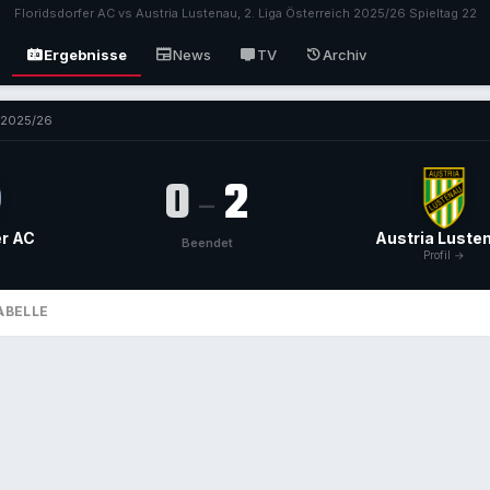
Floridsdorfer AC vs Austria Lustenau, 2. Liga Österreich 2025/26 Spieltag 22
scoreboard
newspaper
tv
history
Ergebnisse
News
TV
Archiv
2025/26
0
2
–
er AC
Austria Luste
Beendet
Profil →
ABELLE