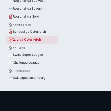
Regionalliga Südwest
Regionalliga Bayern
Regionalliga Nord
PUBLIC
ÖSTERREICH
Bundesliga Österreich
2. Liga Österreich
PUBLIC
SCHWEIZ
Swiss Super League
Challenge League
PUBLIC
LUXEMBURG
BGL Ligue Luxemburg