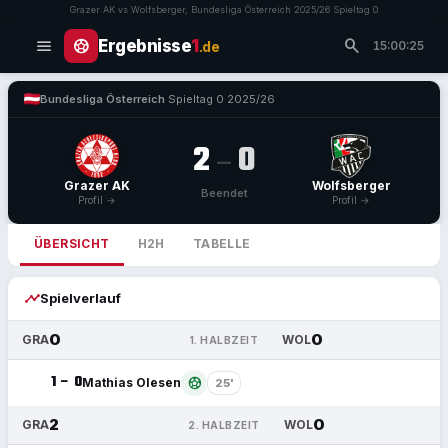
Grazer AK vs Wolfsberger, Bundesliga Österreich 2025/26 Spieltag 0
menu
search
sports_soccer
Ergebnisse
1
.de
15:00:25
Bundesliga Österreich
·
Spieltag 0
·
2025/26
2
0
–
Grazer AK
Wolfsberger
Beendet
Profil →
Profil →
ÜBERSICHT
H2H
TABELLE
timeline
Spielverlauf
0
0
GRA
WOL
1. HALBZEIT
1 – 0
sports_soccer
Mathias Olesen
25'
2
0
GRA
WOL
2. HALBZEIT