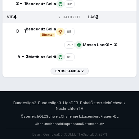
2 – 1
sports_soccer
Bendegúz Bolla
33'
4
2
VIE
LAS
2. HALBZEIT
Bendegúz Bolla
3 – 1
sports_soccer
65'
Elfmeter
3 – 2
sports_soccer
Moses Usor
79'
4 – 2
sports_soccer
Matthias Seidl
85'
ENDSTAND 4:2
Bundesliga
2. Bundesliga
3. Liga
DFB-Pokal
Österreich
Schweiz
Nachrichten
TV
Österreich
ÖL2
Schweiz
Challenge L.
Luxemburg
Frauen-BL
Über uns
Kontakt
Impressum
Datenschutz
Daten: OpenLigaDB (ODbL), TheSportsDB, ESPN