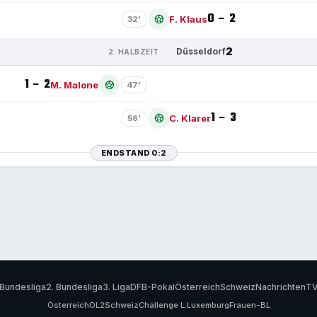
0 – 2
sports_soccer
F. Klaus
32'
2
Düsseldorf
2. HALBZEIT
1 – 2
sports_soccer
M. Malone
47'
1 – 3
sports_soccer
C. Klarer
56'
ENDSTAND 0:2
Bundesliga
2. Bundesliga
3. Liga
DFB-Pokal
Österreich
Schweiz
Nachrichten
T
Österreich
ÖL2
Schweiz
Challenge L.
Luxemburg
Frauen-BL