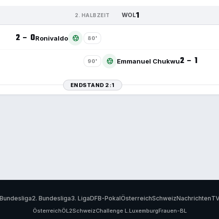
1
WOL
2. HALBZEIT
2 – 0
sports_soccer
Ronivaldo
80'
2 – 1
sports_soccer
Emmanuel Chukwu
90'
ENDSTAND 2:1
Bundesliga
2. Bundesliga
3. Liga
DFB-Pokal
Österreich
Schweiz
Nachrichten
T
Österreich
ÖL2
Schweiz
Challenge L.
Luxemburg
Frauen-BL