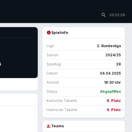
search
10:22:28
info
Spielinfo
Liga
2. Bundesliga
Saison
2024/25
6
Spieltag
28
Datum
04.04.2025
Anstoß
18:30 Uhr
Status
Abgepfiffen
Karlsruhe Tabelle
8. Platz
Hannover Tabelle
9. Platz
group
Teams