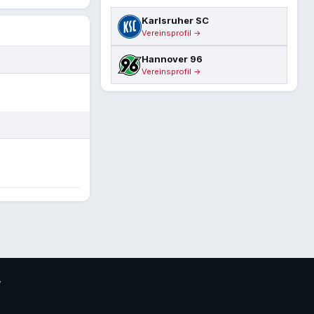
Karlsruher SC
Vereinsprofil →
Hannover 96
Vereinsprofil →
V