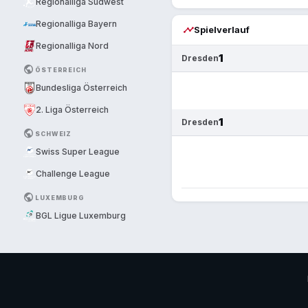
Regionalliga Südwest
Regionalliga Bayern
timeline
Spielverlauf
Regionalliga Nord
1
Dresden
PUBLIC
ÖSTERREICH
Bundesliga Österreich
2. Liga Österreich
1
Dresden
PUBLIC
SCHWEIZ
Swiss Super League
Challenge League
PUBLIC
LUXEMBURG
BGL Ligue Luxemburg