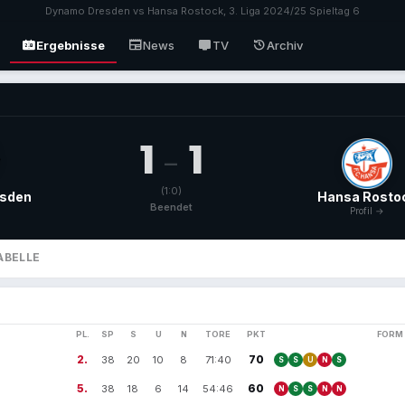
Dynamo Dresden vs Hansa Rostock, 3. Liga 2024/25 Spieltag 6
scoreboard
newspaper
tv
history
Ergebnisse
News
TV
Archiv
1
1
–
(1:0)
sden
Hansa Rosto
Beendet
Profil →
ABELLE
PL.
SP
S
U
N
TORE
PKT
FORM
2.
70
38
20
10
8
71:40
S
S
U
N
S
5.
60
38
18
6
14
54:46
N
S
S
N
N