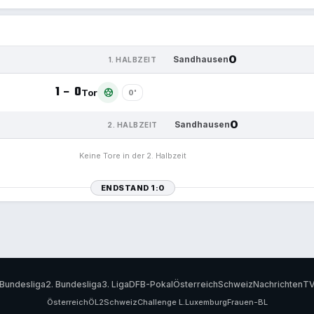
0
Sandhausen
1. HALBZEIT
1 – 0
sports_soccer
Tor
0'
0
Sandhausen
2. HALBZEIT
Keine Tore in der 2. Halbzeit
ENDSTAND 1:0
Bundesliga
2. Bundesliga
3. Liga
DFB-Pokal
Österreich
Schweiz
Nachrichten
T
Österreich
ÖL2
Schweiz
Challenge L.
Luxemburg
Frauen-BL