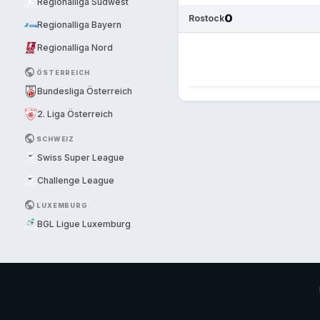
Regionalliga Südwest
0
Rostock
Regionalliga Bayern
Regionalliga Nord
PUBLIC
ÖSTERREICH
Bundesliga Österreich
2. Liga Österreich
PUBLIC
SCHWEIZ
Swiss Super League
Challenge League
PUBLIC
LUXEMBURG
BGL Ligue Luxemburg