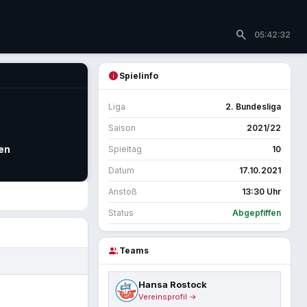
search
05:42:32
info
Spielinfo
Liga
2. Bundesliga
Saison
2021/22
en
Spieltag
10
Datum
17.10.2021
Anstoß
13:30 Uhr
Status
Abgepfiffen
group
Teams
Hansa Rostock
Vereinsprofil →