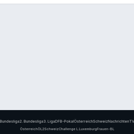
Bundesliga
2. Bundesliga
3. Liga
DFB-Pokal
Österreich
Schweiz
Nachrichten
T
Österreich
ÖL2
Schweiz
Challenge L.
Luxemburg
Frauen-BL