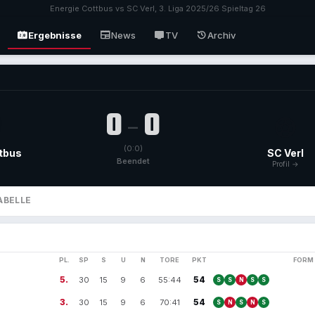
Energie Cottbus vs SC Verl, 3. Liga 2025/26 Spieltag 26
scoreboard
newspaper
tv
history
Ergebnisse
News
TV
Archiv
0
0
sports_soccer
–
(0:0)
tbus
SC Verl
Beendet
Profil →
ABELLE
PL.
SP
S
U
N
TORE
PKT
FORM
5.
54
30
15
9
6
55:44
S
S
N
S
S
3.
54
30
15
9
6
70:41
S
N
S
N
S