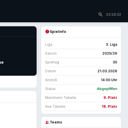
search
23:18:32
info
Spielinfo
Liga
3. Liga
Saison
2025/26
ue
Spieltag
30
Datum
21.03.2026
Anstoß
14:00 Uhr
Status
Abgepfiffen
Mannheim Tabelle
9. Platz
Aue Tabelle
18. Platz
group
Teams