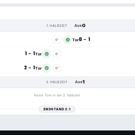
0
Aue
1. HALBZEIT
0 – 1
sports_soccer
Tor
0'
1 – 1
sports_soccer
Tor
0'
2 – 1
sports_soccer
Tor
0'
1
Aue
2. HALBZEIT
Keine Tore in der 2. Halbzeit
ENDSTAND 2:1