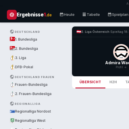
A
sports_soccer
today
table_rows
calendar_month
Ergebnisse
1
Heute
Tabelle
Spielplan
.de
PUBLIC
2. Liga Österreich
·
Spieltag 18
·
DEUTSCHLAND
1. Bundesliga
2. Bundesliga
3. Liga
Admira Wa
DFB-Pokal
Profil →
PUBLIC
DEUTSCHLAND FRAUEN
ÜBERSICHT
H2H
T
Frauen-Bundesliga
2. Frauen-Bundesliga
PUBLIC
REGIONALLIGA
Regionalliga Nordost
Regionalliga West