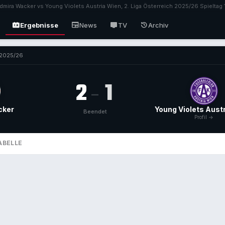
dmira Wacker vs Young Violets Austria Wien, 2. Liga Österreich 2025/26 Spieltag 
scoreboard
newspaper
tv
history
Ergebnisse
News
TV
Archiv
2025/26
2
1
–
cker
Young Violets Aust
Beendet
Profil →
ABELLE