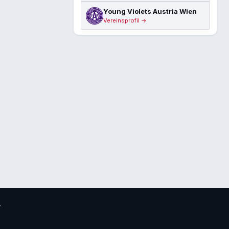
Young Violets Austria Wien
Vereinsprofil →
V