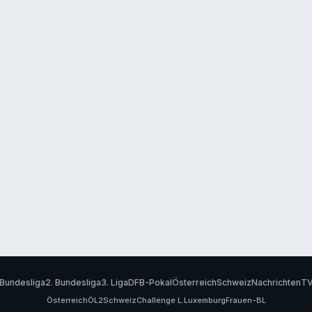
Bundesliga
2. Bundesliga
3. Liga
DFB-Pokal
Österreich
Schweiz
Nachrichten
T
Österreich
ÖL2
Schweiz
Challenge L.
Luxemburg
Frauen-BL