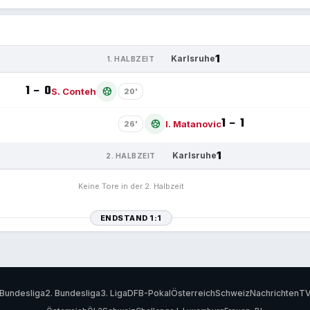
1
Karlsruhe
1. HALBZEIT
1 – 0
sports_soccer
S. Conteh
20'
1 – 1
sports_soccer
I. Matanovic
26'
1
Karlsruhe
2. HALBZEIT
Keine Tore in der 2. Halbzeit
ENDSTAND 1:1
Bundesliga
2. Bundesliga
3. Liga
DFB-Pokal
Österreich
Schweiz
Nachrichten
T