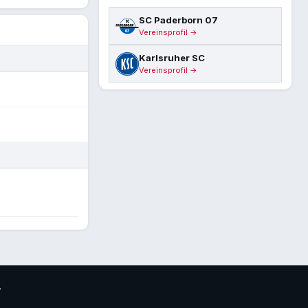
SC Paderborn 07
Vereinsprofil →
Karlsruher SC
Vereinsprofil →
V