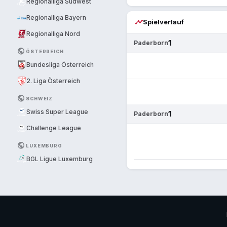
Regionalliga Südwest
Regionalliga Bayern
timeline
Spielverlauf
Regionalliga Nord
1
Paderborn
PUBLIC
ÖSTERREICH
Bundesliga Österreich
2. Liga Österreich
PUBLIC
SCHWEIZ
Swiss Super League
1
Paderborn
Challenge League
PUBLIC
LUXEMBURG
BGL Ligue Luxemburg