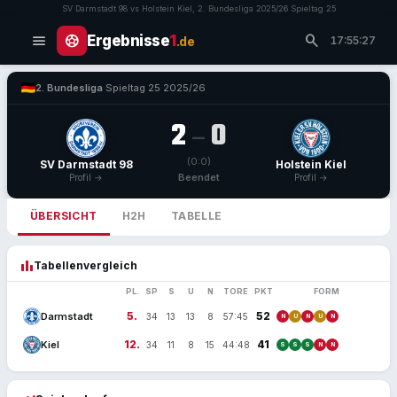
SV Darmstadt 98 vs Holstein Kiel, 2. Bundesliga 2025/26 Spieltag 25
menu
search
sports_soccer
Ergebnisse
1
.de
17:55:27
2. Bundesliga
·
Spieltag 25
·
2025/26
2
0
–
(0:0)
SV Darmstadt 98
Holstein Kiel
Beendet
Profil →
Profil →
ÜBERSICHT
H2H
TABELLE
leaderboard
Tabellenvergleich
PL.
SP
S
U
N
TORE
PKT
FORM
5.
52
Darmstadt
34
13
13
8
57:45
N
U
N
U
N
12.
41
Kiel
34
11
8
15
44:48
S
S
S
N
N