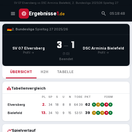
SV 07 Elversberg vs DSC Arminia Bielefeld, 2. Bundesliga 2025/26 Spieltag 27
menu
search
sports_soccer
Ergebnisse
1
.de
05:18:48
2. Bundesliga
·
Spieltag 27
·
2025/26
3
1
–
SV 07 Elversberg
DSC Arminia Bielefeld
Profil →
Profil →
(1:0)
Beendet
ÜBERSICHT
H2H
TABELLE
leaderboard
Tabellenvergleich
PL.
SP
S
U
N
TORE
PKT
FORM
2.
62
Elversberg
34
18
8
8
64:39
S
U
S
N
S
13.
39
Bielefeld
34
10
9
15
53:51
U
S
U
N
S
timeline
Spielverlauf