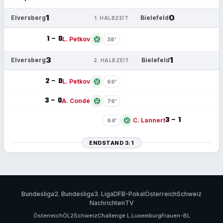
1
0
Elversberg
Bielefeld
1. HALBZEIT
1 – 0
sports_soccer
L. Petkov
38'
3
1
Elversberg
Bielefeld
2. HALBZEIT
2 – 0
sports_soccer
L. Petkov
69'
3 – 0
sports_soccer
A. Condé
76'
3 – 1
sports_soccer
C. Lannert
84'
ENDSTAND 3:1
Bundesliga
2. Bundesliga
3. Liga
DFB-Pokal
Österreich
Schweiz
Nachrichten
TV
Österreich
ÖL2
Schweiz
Challenge L.
Luxemburg
Frauen-BL