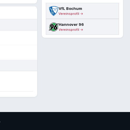
VfL Bochum
Vereinsprofil →
Hannover 96
Vereinsprofil →
V