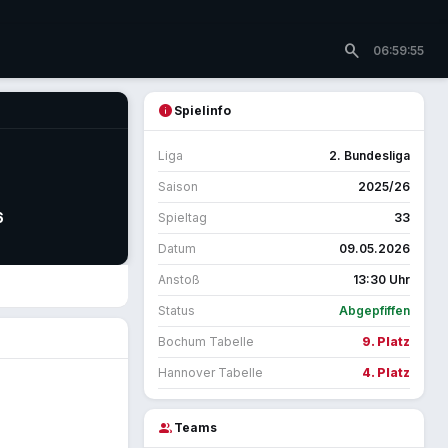
search
06:59:55
info
Spielinfo
Liga
2. Bundesliga
Saison
2025/26
6
Spieltag
33
Datum
09.05.2026
Anstoß
13:30 Uhr
Status
Abgepfiffen
Bochum Tabelle
9. Platz
Hannover Tabelle
4. Platz
group
Teams