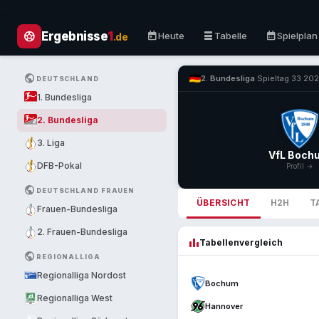
sports_soccer
today
table_rows
calendar_month
Ergebnisse
1
Heute
Tabelle
Spielplan
.de
PUBLIC
2. Bundesliga
·
Spieltag 33
·
202
DEUTSCHLAND
1. Bundesliga
2. Bundesliga
3. Liga
VfL Boch
DFB-Pokal
Profil →
PUBLIC
DEUTSCHLAND FRAUEN
ÜBERSICHT
H2H
T
Frauen-Bundesliga
2. Frauen-Bundesliga
leaderboard
Tabellenvergleich
PUBLIC
REGIONALLIGA
Regionalliga Nordost
Bochum
Regionalliga West
Hannover