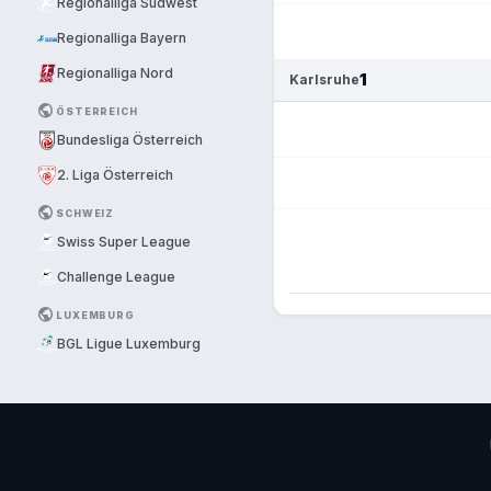
Regionalliga Südwest
Regionalliga Bayern
Regionalliga Nord
1
Karlsruhe
PUBLIC
ÖSTERREICH
Bundesliga Österreich
2. Liga Österreich
PUBLIC
SCHWEIZ
Swiss Super League
Challenge League
PUBLIC
LUXEMBURG
BGL Ligue Luxemburg