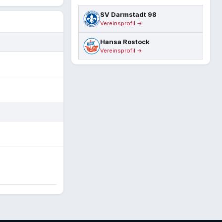
SV Darmstadt 98
Vereinsprofil →
Hansa Rostock
Vereinsprofil →