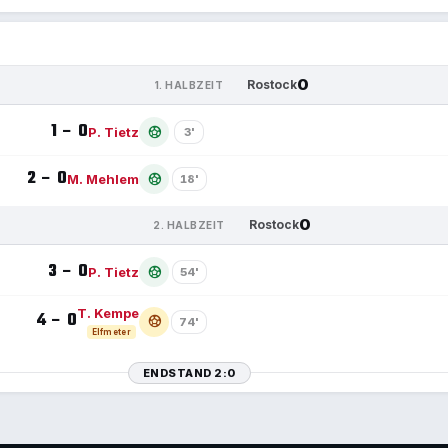
0
Rostock
1. HALBZEIT
1 – 0
sports_soccer
P. Tietz
3'
2 – 0
sports_soccer
M. Mehlem
18'
0
Rostock
2. HALBZEIT
3 – 0
sports_soccer
P. Tietz
54'
T. Kempe
4 – 0
sports_soccer
74'
Elfmeter
ENDSTAND 2:0