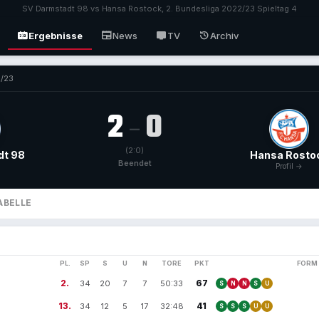
SV Darmstadt 98 vs Hansa Rostock, 2. Bundesliga 2022/23 Spieltag 4
scoreboard
newspaper
tv
history
Ergebnisse
News
TV
Archiv
/23
2
0
–
(2:0)
dt 98
Hansa Rosto
Beendet
Profil →
ABELLE
PL.
SP
S
U
N
TORE
PKT
FORM
2.
67
34
20
7
7
50:33
S
N
N
S
U
13.
41
34
12
5
17
32:48
S
S
S
U
U