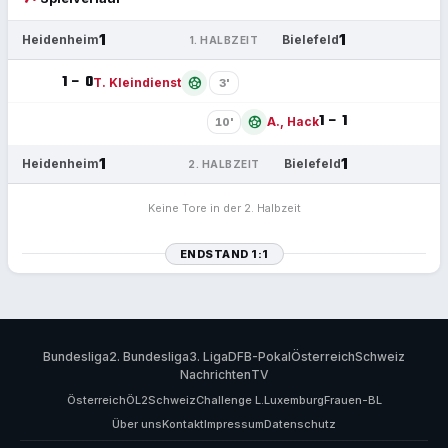
1
1
Heidenheim
Bielefeld
1. HALBZEIT
1 – 0
sports_soccer
T. Kleindienst
3'
1 – 1
sports_soccer
A., Hack
10'
1
1
Heidenheim
Bielefeld
2. HALBZEIT
Keine Tore in der 2. Halbzeit
ENDSTAND 1:1
Bundesliga
2. Bundesliga
3. Liga
DFB-Pokal
Österreich
Schweiz
Nachrichten
TV
Österreich
ÖL2
Schweiz
Challenge L.
Luxemburg
Frauen-BL
Über uns
Kontakt
Impressum
Datenschutz