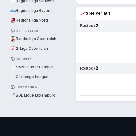
Regionalliga Südwest
Regionalliga Bayern
timeline
Spielverlauf
Regionalliga Nord
2
Rostock
PUBLIC
ÖSTERREICH
Bundesliga Österreich
2. Liga Österreich
PUBLIC
SCHWEIZ
Swiss Super League
2
Rostock
Challenge League
PUBLIC
LUXEMBURG
BGL Ligue Luxemburg