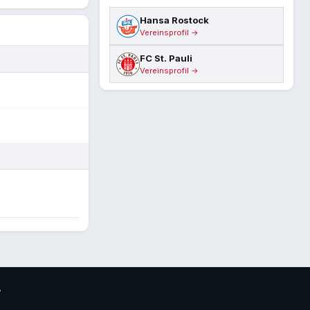
Hansa Rostock
Vereinsprofil →
FC St. Pauli
Vereinsprofil →
V