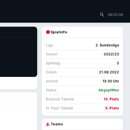
search
08:25:38
info
Spielinfo
Liga
2. Bundesliga
Saison
2022/23
Spieltag
5
Datum
21.08.2022
Anstoß
13:30 Uhr
Status
Abgepfiffen
Rostock Tabelle
13. Platz
St. Pauli Tabelle
5. Platz
group
Teams