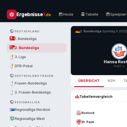
sports_soccer
today
table_rows
calendar_month
Ergebnisse
1
Heute
Tabelle
Spielplan
.de
PUBLIC
2. Bundesliga
·
Spieltag 5
·
2022
DEUTSCHLAND
1. Bundesliga
2. Bundesliga
3. Liga
Hansa Ros
DFB-Pokal
Profil →
PUBLIC
DEUTSCHLAND FRAUEN
ÜBERSICHT
H2H
T
Frauen-Bundesliga
2. Frauen-Bundesliga
leaderboard
Tabellenvergleich
PUBLIC
REGIONALLIGA
Regionalliga Nordost
Rostock
Regionalliga West
St. Pauli