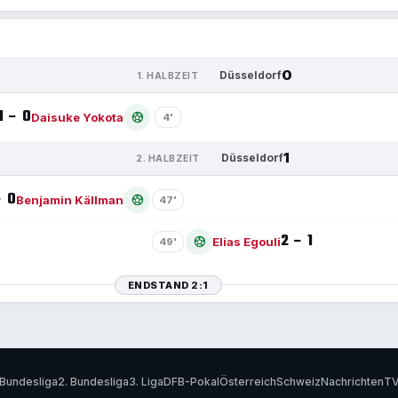
0
Düsseldorf
1. HALBZEIT
1 – 0
sports_soccer
Daisuke Yokota
4'
1
Düsseldorf
2. HALBZEIT
– 0
sports_soccer
Benjamin Källman
47'
2 – 1
sports_soccer
Elias Egouli
49'
ENDSTAND 2:1
Bundesliga
2. Bundesliga
3. Liga
DFB-Pokal
Österreich
Schweiz
Nachrichten
T