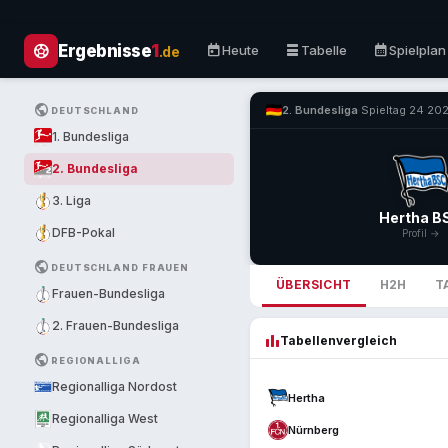
sports_soccer
today
table_rows
calendar_month
Ergebnisse
1
Heute
Tabelle
Spielplan
.de
PUBLIC
2. Bundesliga
·
Spieltag 24
·
202
DEUTSCHLAND
1. Bundesliga
2. Bundesliga
3. Liga
Hertha B
DFB-Pokal
Profil →
PUBLIC
DEUTSCHLAND FRAUEN
ÜBERSICHT
H2H
T
Frauen-Bundesliga
2. Frauen-Bundesliga
leaderboard
Tabellenvergleich
PUBLIC
REGIONALLIGA
Regionalliga Nordost
Hertha
Regionalliga West
Nürnberg