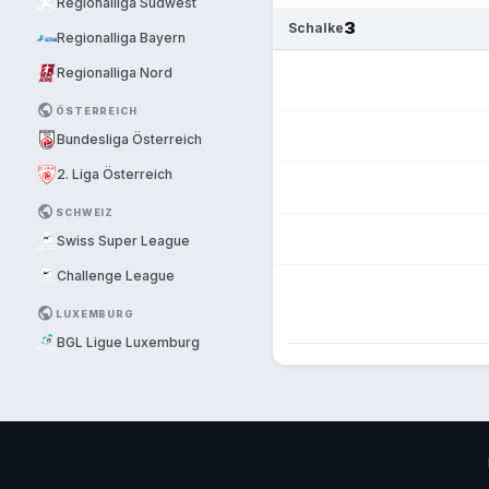
Regionalliga Südwest
3
Schalke
Regionalliga Bayern
Regionalliga Nord
PUBLIC
ÖSTERREICH
Bundesliga Österreich
2. Liga Österreich
PUBLIC
SCHWEIZ
Swiss Super League
Challenge League
PUBLIC
LUXEMBURG
BGL Ligue Luxemburg