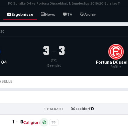
FC Schalke 04 vs Fortuna Düsseldorf, 1. Bundesliga 2019/20 Spieltag 11
scoreboard
newspaper
tv
history
Ergebnisse
News
TV
Archiv
/20
3
3
–
(1:0)
e 04
Fortuna Düssel
Beendet
Profil →
ABELLE
0
Düsseldorf
1. HALBZEIT
1 – 0
sports_soccer
Caligiuri
33'