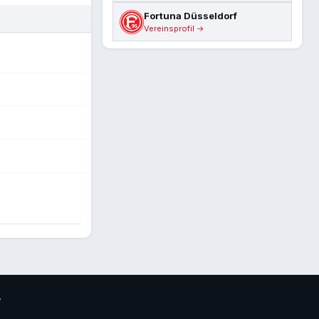
Fortuna Düsseldorf
Vereinsprofil →
V