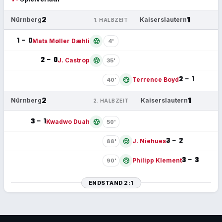
2
1
Nürnberg
Kaiserslautern
1. HALBZEIT
1 – 0
sports_soccer
Mats Møller Dæhli
4'
2 – 0
sports_soccer
J. Castrop
35'
2 – 1
sports_soccer
Terrence Boyd
40'
2
1
Nürnberg
Kaiserslautern
2. HALBZEIT
3 – 1
sports_soccer
Kwadwo Duah
50'
3 – 2
sports_soccer
J. Niehues
88'
3 – 3
sports_soccer
Philipp Klement
90'
ENDSTAND 2:1