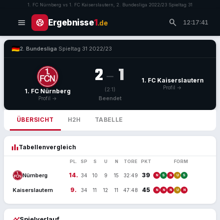
1. FC Nürnberg vs 1. FC Kaiserslautern, 2. Bundesliga 2022/23 Spieltag 31
menu
search
sports_soccer
Ergebnisse
1
.de
12:17:41
2. Bundesliga
·
Spieltag 31
·
2022/23
2
1
–
1. FC Kaiserslautern
Profil →
(2:1)
1. FC Nürnberg
Beendet
Profil →
ÜBERSICHT
H2H
TABELLE
leaderboard
Tabellenvergleich
PL.
SP
S
U
N
TORE
PKT
FORM
14.
39
Nürnberg
34
10
9
15
32:49
N
S
N
U
S
9.
45
Kaiserslautern
34
11
12
11
47:48
N
N
N
U
N
timeline
Spielverlauf