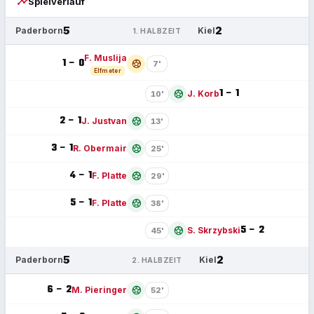
timeline
Spielverlauf
5
2
Paderborn
Kiel
1. HALBZEIT
F. Muslija
1 – 0
sports_soccer
7'
Elfmeter
1 – 1
sports_soccer
J. Korb
10'
2 – 1
sports_soccer
J. Justvan
13'
3 – 1
sports_soccer
R. Obermair
25'
4 – 1
sports_soccer
F. Platte
29'
5 – 1
sports_soccer
F. Platte
38'
5 – 2
sports_soccer
S. Skrzybski
45'
5
2
Paderborn
Kiel
2. HALBZEIT
6 – 2
sports_soccer
M. Pieringer
52'