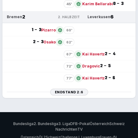
0 – 3
sports_soccer
Karim Bellarabi
45'
2
6
Bremen
Leverkusen
2. HALBZEIT
1 – 3
sports_soccer
Pizarro
60'
2 – 3
sports_soccer
Osako
62'
2 – 4
sports_soccer
Kai Havertz
67'
2 – 5
sports_soccer
Dragovic
72'
2 – 6
sports_soccer
Kai Havertz
77'
ENDSTAND 2:6
Bundesliga
2. Bundesliga
3. Liga
DFB-Pokal
Österreich
Schweiz
Nachrichten
TV
Österreich
ÖL2
Schweiz
Challenge L.
Luxemburg
Frauen-BL