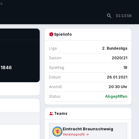
18
search
01:13:58
info
Spielinfo
Liga
2. Bundesliga
Saison
2020/21
 1846
Spieltag
18
Datum
26.01.2021
Anstoß
20:30 Uhr
Status
Abgepfiffen
group
Teams
Eintracht Braunschweig
Vereinsprofil →