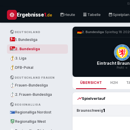
E
sports_soccer
today
table_rows
calendar_month
Ergebnisse
1
Heute
Tabelle
Spielplan
.de
PUBLIC
2. Bundesliga
·
Spieltag 18
·
202
DEUTSCHLAND
1. Bundesliga
2. Bundesliga
3. Liga
Eintracht Brau
DFB-Pokal
Profil →
PUBLIC
DEUTSCHLAND FRAUEN
ÜBERSICHT
H2H
T
Frauen-Bundesliga
2. Frauen-Bundesliga
timeline
Spielverlauf
PUBLIC
REGIONALLIGA
1
Braunschweig
Regionalliga Nordost
Regionalliga West