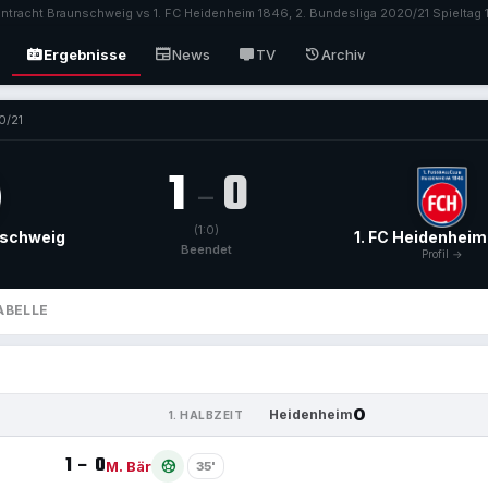
intracht Braunschweig vs 1. FC Heidenheim 1846, 2. Bundesliga 2020/21 Spieltag 
scoreboard
newspaper
tv
history
Ergebnisse
News
TV
Archiv
0/21
1
0
–
(1:0)
nschweig
1. FC Heidenheim
Beendet
Profil →
ABELLE
0
Heidenheim
1. HALBZEIT
1 – 0
sports_soccer
M. Bär
35'