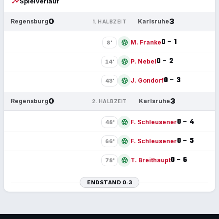
timeline
Spielverlauf
0
3
Regensburg
Karlsruhe
1. HALBZEIT
0 – 1
sports_soccer
M. Franke
8'
0 – 2
sports_soccer
P. Nebel
14'
0 – 3
sports_soccer
J. Gondorf
43'
0
3
Regensburg
Karlsruhe
2. HALBZEIT
0 – 4
sports_soccer
F. Schleusener
48'
0 – 5
sports_soccer
F. Schleusener
66'
0 – 6
sports_soccer
T. Breithaupt
78'
ENDSTAND 0:3