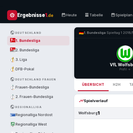
sports_soccer
today
table_rows
calendar_month
Ergebnisse
1
Heute
Tabelle
Spielplan
.de
PUBLIC
1. Bundesliga
·
Spieltag 1
·
2018/
DEUTSCHLAND
1. Bundesliga
2. Bundesliga
3. Liga
VfL Wolfsb
DFB-Pokal
Profil →
PUBLIC
DEUTSCHLAND FRAUEN
ÜBERSICHT
H2H
T
Frauen-Bundesliga
2. Frauen-Bundesliga
timeline
Spielverlauf
PUBLIC
REGIONALLIGA
1
Wolfsburg
Regionalliga Nordost
Regionalliga West