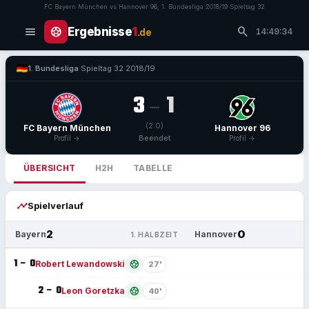
FC Bayern München vs Hannover 96, 1. Bundesliga 2018/19 Spieltag 32
menu
search
sports_soccer
Ergebnisse
1
.de
14:49:34
1. Bundesliga
·
Spieltag 32
·
2018/19
3
1
–
(2:0)
FC Bayern München
Hannover 96
Beendet
Profil →
Profil →
ÜBERSICHT
H2H
TABELLE
timeline
Spielverlauf
2
0
Bayern
Hannover
1. HALBZEIT
1 – 0
sports_soccer
Robert Lewandowski
27'
2 – 0
sports_soccer
Leon Goretzka
40'