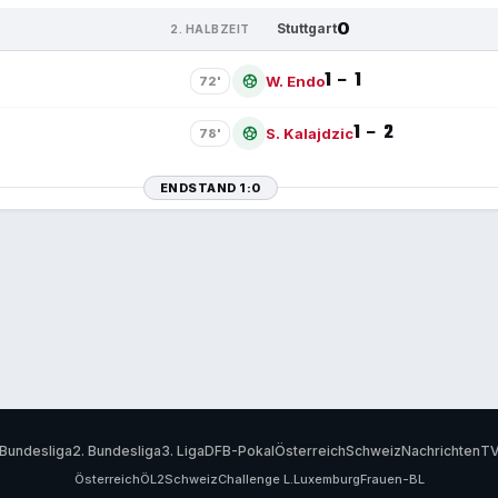
0
Stuttgart
2. HALBZEIT
1 – 1
sports_soccer
W. Endo
72'
1 – 2
sports_soccer
S. Kalajdzic
78'
ENDSTAND 1:0
Bundesliga
2. Bundesliga
3. Liga
DFB-Pokal
Österreich
Schweiz
Nachrichten
T
Österreich
ÖL2
Schweiz
Challenge L.
Luxemburg
Frauen-BL