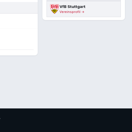
VfB Stuttgart
Vereinsprofil →
V