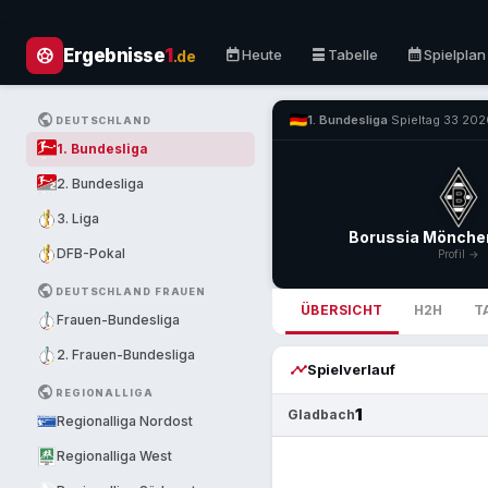
sports_soccer
today
table_rows
calendar_month
Ergebnisse
1
Heute
Tabelle
Spielplan
.de
PUBLIC
1. Bundesliga
·
Spieltag 33
·
202
DEUTSCHLAND
1. Bundesliga
2. Bundesliga
3. Liga
Borussia Mönche
DFB-Pokal
Profil →
PUBLIC
DEUTSCHLAND FRAUEN
ÜBERSICHT
H2H
T
Frauen-Bundesliga
2. Frauen-Bundesliga
timeline
Spielverlauf
PUBLIC
REGIONALLIGA
1
Gladbach
Regionalliga Nordost
Regionalliga West