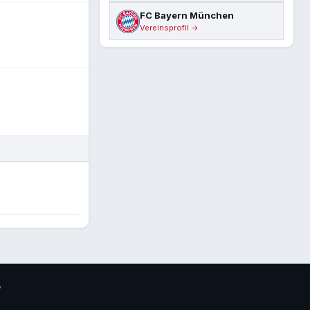
FC Bayern München
Vereinsprofil →
V