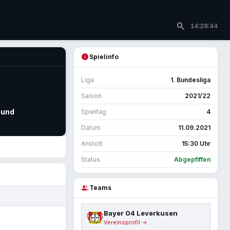
search
14:28:44
info
Spielinfo
Liga
1. Bundesliga
Saison
2021/22
mund
Spieltag
4
Datum
11.09.2021
Anstoß
15:30 Uhr
Status
Abgepfiffen
group
Teams
Bayer 04 Leverkusen
Vereinsprofil →