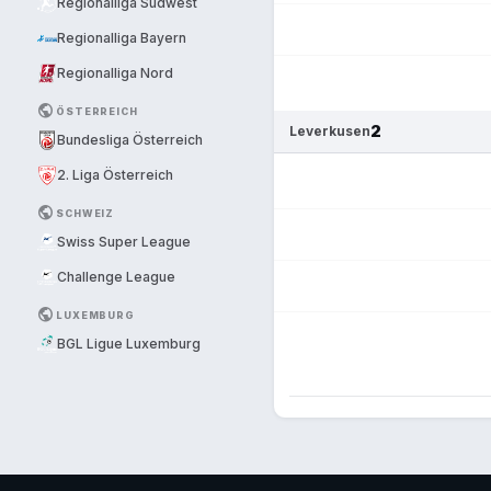
Regionalliga Südwest
Regionalliga Bayern
Regionalliga Nord
PUBLIC
ÖSTERREICH
2
Leverkusen
Bundesliga Österreich
2. Liga Österreich
PUBLIC
SCHWEIZ
Swiss Super League
Challenge League
PUBLIC
LUXEMBURG
BGL Ligue Luxemburg