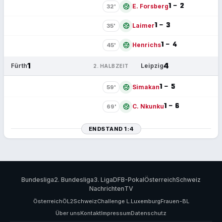
1 – 2
sports_soccer
E. Forsberg
32'
1 – 3
sports_soccer
Laimer
35'
1 – 4
sports_soccer
Henrichs
45'
1
4
Fürth
Leipzig
2. HALBZEIT
1 – 5
sports_soccer
Simakan
59'
1 – 6
sports_soccer
C. Nkunku
69'
ENDSTAND 1:4
Bundesliga
2. Bundesliga
3. Liga
DFB-Pokal
Österreich
Schweiz
Nachrichten
TV
Österreich
ÖL2
Schweiz
Challenge L.
Luxemburg
Frauen-BL
Über uns
Kontakt
Impressum
Datenschutz