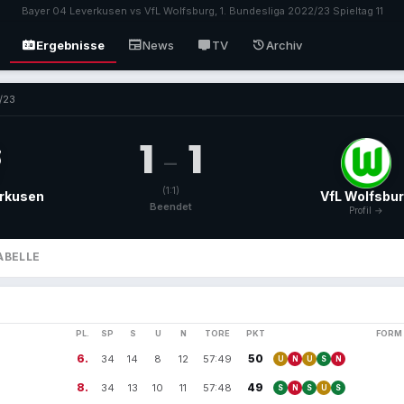
Bayer 04 Leverkusen vs VfL Wolfsburg, 1. Bundesliga 2022/23 Spieltag 11
scoreboard
newspaper
tv
history
Ergebnisse
News
TV
Archiv
/23
1
1
–
(1:1)
erkusen
VfL Wolfsbu
Beendet
Profil →
ABELLE
PL.
SP
S
U
N
TORE
PKT
FORM
6.
50
34
14
8
12
57:49
U
N
U
S
N
8.
49
34
13
10
11
57:48
S
N
S
U
S