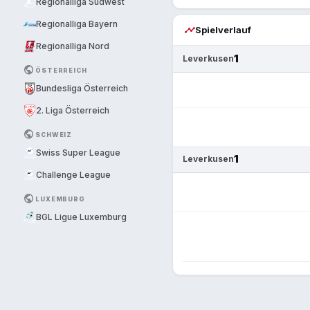
Regionalliga Südwest
Regionalliga Bayern
timeline
Spielverlauf
Regionalliga Nord
1
Leverkusen
PUBLIC
ÖSTERREICH
Bundesliga Österreich
2. Liga Österreich
PUBLIC
SCHWEIZ
Swiss Super League
1
Leverkusen
Challenge League
PUBLIC
LUXEMBURG
BGL Ligue Luxemburg