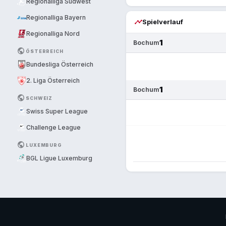
Regionalliga Südwest
Regionalliga Bayern
timeline
Spielverlauf
Regionalliga Nord
1
Bochum
PUBLIC
ÖSTERREICH
Bundesliga Österreich
2. Liga Österreich
1
Bochum
PUBLIC
SCHWEIZ
Swiss Super League
Challenge League
PUBLIC
LUXEMBURG
BGL Ligue Luxemburg