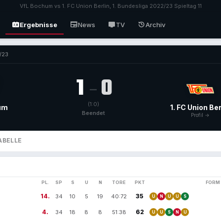
VfL Bochum vs 1. FC Union Berlin, 1. Bundesliga 2022/23 Spieltag 11
scoreboard
newspaper
tv
history
Ergebnisse
News
TV
Archiv
/23
1
0
–
(1:0)
um
1. FC Union Ber
Beendet
Profil →
ABELLE
PL.
SP
S
U
N
TORE
PKT
FORM
14.
35
34
10
5
19
40:72
U
N
U
U
S
4.
62
34
18
8
8
51:38
U
U
S
N
U