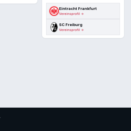
Eintracht Frankfurt
Vereinsprofil →
SC Freiburg
Vereinsprofil →
V