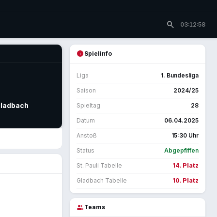
search
03:12:58
info
Spielinfo
Liga
1. Bundesliga
Saison
2024/25
ladbach
Spieltag
28
Datum
06.04.2025
Anstoß
15:30 Uhr
Status
Abgepfiffen
St. Pauli Tabelle
14. Platz
Gladbach Tabelle
10. Platz
group
Teams