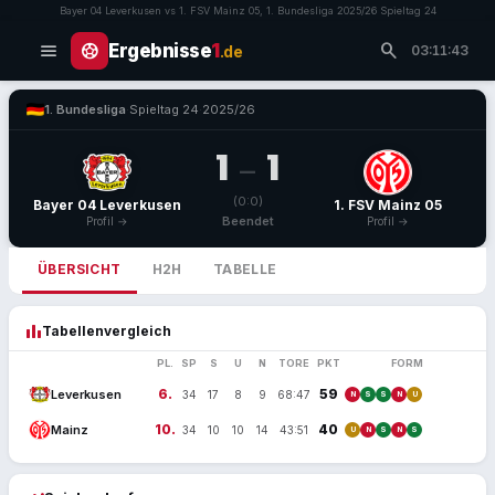
Bayer 04 Leverkusen vs 1. FSV Mainz 05, 1. Bundesliga 2025/26 Spieltag 24
menu
search
sports_soccer
Ergebnisse
1
.de
03:11:43
1. Bundesliga
·
Spieltag 24
·
2025/26
1
1
–
(0:0)
Bayer 04 Leverkusen
1. FSV Mainz 05
Beendet
Profil →
Profil →
ÜBERSICHT
H2H
TABELLE
leaderboard
Tabellenvergleich
PL.
SP
S
U
N
TORE
PKT
FORM
6.
59
Leverkusen
34
17
8
9
68:47
N
S
S
N
U
10.
40
Mainz
34
10
10
14
43:51
U
N
S
N
S