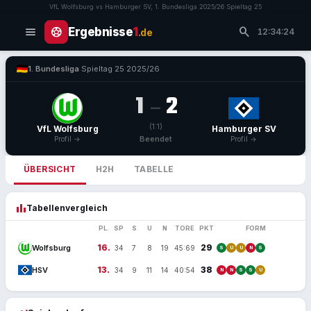
VfL Wolfsburg vs Hamburger SV, 1. Bundesliga 2025/26 Spieltag 25
menu
search
sports_soccer
Ergebnisse
1
.de
12:34:24
1. Bundesliga
·
Spieltag 25
·
2025/26
1
2
–
(1:1)
VfL Wolfsburg
Hamburger SV
Beendet
Profil →
Profil →
ÜBERSICHT
H2H
TABELLE
leaderboard
Tabellenvergleich
PL.
SP
S
U
N
TORE
PKT
FORM
16.
29
Wolfsburg
34
7
8
19
45:69
S
U
U
N
S
13.
38
HSV
34
9
11
14
40:54
N
N
S
S
U