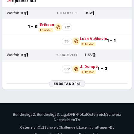
timeline
Spielverlauf
1
1
Wolfsburg
HSV
1. HALBZEIT
Eriksen
1 – 0
sports_soccer
22'
Elfmeter
Luka Vuškovic
1 – 1
sports_soccer
33'
Elfmeter
1
2
Wolfsburg
HSV
2. HALBZEIT
J. Dompé
1 – 2
sports_soccer
58'
Elfmeter
ENDSTAND 1:2
Bundesliga
2. Bundesliga
3. Liga
DFB-Pokal
Österreich
Schweiz
Nachrichten
TV
Österreich
ÖL2
Schweiz
Challenge L.
Luxemburg
Frauen-BL