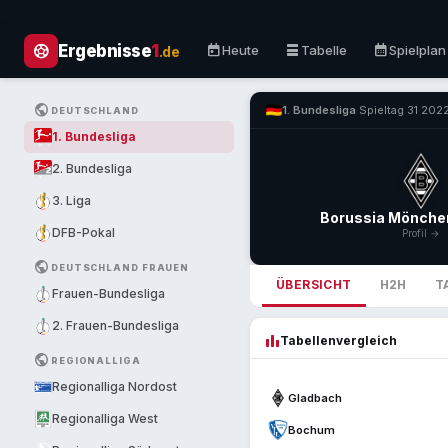
sports_soccer
today
table_rows
calendar_month
Ergebnisse
1
Heute
Tabelle
Spielplan
.de
PUBLIC
1. Bundesliga
·
Spieltag 31
·
2022
DEUTSCHLAND
1. Bundesliga
2. Bundesliga
3. Liga
Borussia Mönche
DFB-Pokal
Profil →
PUBLIC
DEUTSCHLAND FRAUEN
ÜBERSICHT
H2H
T
Frauen-Bundesliga
2. Frauen-Bundesliga
leaderboard
Tabellenvergleich
PUBLIC
REGIONALLIGA
Regionalliga Nordost
Gladbach
Regionalliga West
Bochum