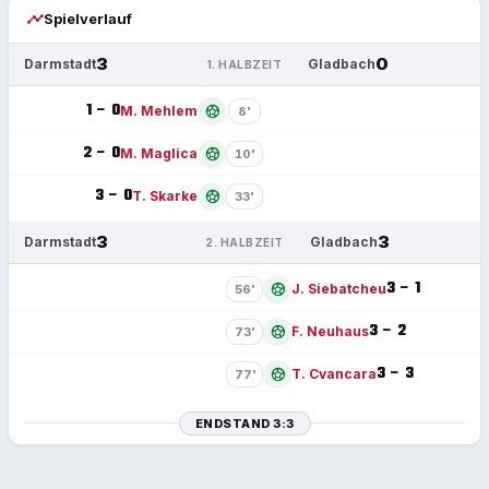
timeline
Spielverlauf
3
0
Darmstadt
Gladbach
1. HALBZEIT
1 – 0
sports_soccer
M. Mehlem
8'
2 – 0
sports_soccer
M. Maglica
10'
3 – 0
sports_soccer
T. Skarke
33'
3
3
Darmstadt
Gladbach
2. HALBZEIT
3 – 1
sports_soccer
J. Siebatcheu
56'
3 – 2
sports_soccer
F. Neuhaus
73'
3 – 3
sports_soccer
T. Cvancara
77'
ENDSTAND 3:3