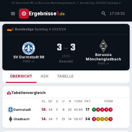
SV Darmstadt 98 vs Borussia Mönchengladbach, 1. Bundesliga 2023/24 Spieltag 4
menu
search
sports_soccer
Ergebnisse
1
.de
17:18:32
1. Bundesliga
·
Spieltag 4
·
2023/24
3
3
–
Borussia
(3:0)
SV Darmstadt 98
Mönchengladbach
Beendet
Profil →
Profil →
ÜBERSICHT
H2H
TABELLE
leaderboard
Tabellenvergleich
PL.
SP
S
U
N
TORE
PKT
FORM
18.
17
Darmstadt
34
3
8
23
30:86
S
N
N
N
N
14.
34
Gladbach
34
7
13
14
56:67
N
U
U
U
N