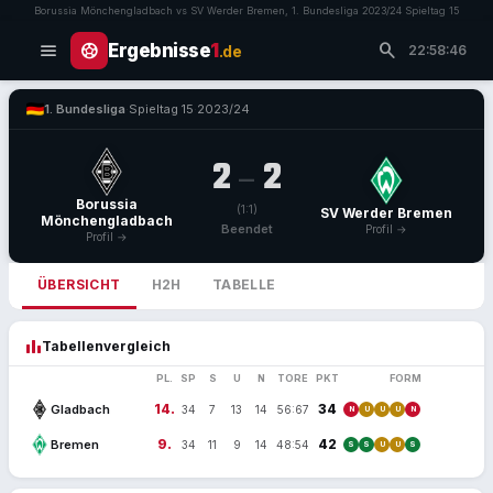
Borussia Mönchengladbach vs SV Werder Bremen, 1. Bundesliga 2023/24 Spieltag 15
menu
search
sports_soccer
Ergebnisse
1
.de
22:58:46
1. Bundesliga
·
Spieltag 15
·
2023/24
2
2
–
Borussia
(1:1)
SV Werder Bremen
Mönchengladbach
Beendet
Profil →
Profil →
ÜBERSICHT
H2H
TABELLE
leaderboard
Tabellenvergleich
PL.
SP
S
U
N
TORE
PKT
FORM
14.
34
Gladbach
34
7
13
14
56:67
N
U
U
U
N
9.
42
Bremen
34
11
9
14
48:54
S
S
U
U
S