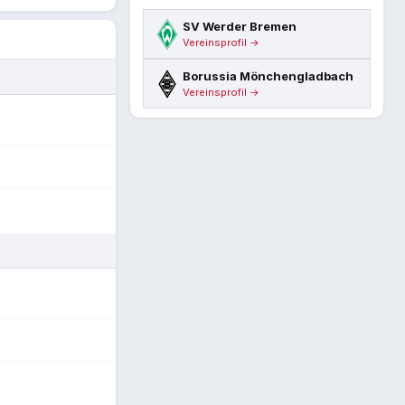
SV Werder Bremen
Vereinsprofil →
Borussia Mönchengladbach
Vereinsprofil →