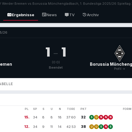
 Werder Bremen vs Borussia Mönchengladbach, 1. Bundesliga 2025/26 Spieltag
scoreboard
newspaper
tv
history
Ergebnisse
News
TV
Archiv
5/26
1
1
–
(0:0)
remen
Borussia Möncheng
Beendet
Profil →
ABELLE
PL.
SP
S
U
N
TORE
PKT
FORM
15.
32
34
8
8
18
37:60
S
U
N
N
N
12.
38
34
9
11
14
42:53
U
U
S
N
S