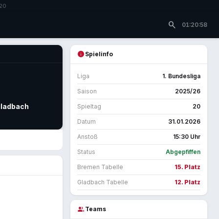
 20
search
01:20:58
info
Spielinfo
Liga
1. Bundesliga
Saison
2025/26
ladbach
Spieltag
20
Datum
31.01.2026
Anstoß
15:30 Uhr
Status
Abgepfiffen
Bremen Tabelle
15. Platz
Gladbach Tabelle
12. Platz
group
Teams