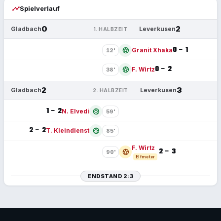
timeline
Spielverlauf
0
2
Gladbach
Leverkusen
1. HALBZEIT
0 – 1
sports_soccer
Granit Xhaka
12'
0 – 2
sports_soccer
F. Wirtz
38'
2
3
Gladbach
Leverkusen
2. HALBZEIT
1 – 2
sports_soccer
N. Elvedi
59'
2 – 2
sports_soccer
T. Kleindienst
85'
F. Wirtz
2 – 3
sports_soccer
90'
Elfmeter
ENDSTAND 2:3