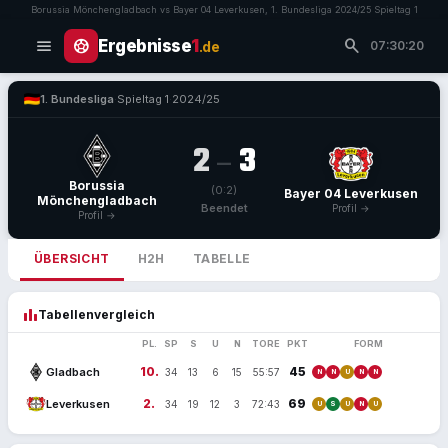
Borussia Mönchengladbach vs Bayer 04 Leverkusen, 1. Bundesliga 2024/25 Spieltag 1
menu
search
sports_soccer
Ergebnisse
1
.de
07:30:20
1. Bundesliga
·
Spieltag 1
·
2024/25
2
3
–
Borussia
(0:2)
Bayer 04 Leverkusen
Mönchengladbach
Beendet
Profil →
Profil →
ÜBERSICHT
H2H
TABELLE
leaderboard
Tabellenvergleich
PL.
SP
S
U
N
TORE
PKT
FORM
10.
45
Gladbach
34
13
6
15
55:57
N
N
U
N
N
2.
69
Leverkusen
34
19
12
3
72:43
U
S
U
N
U