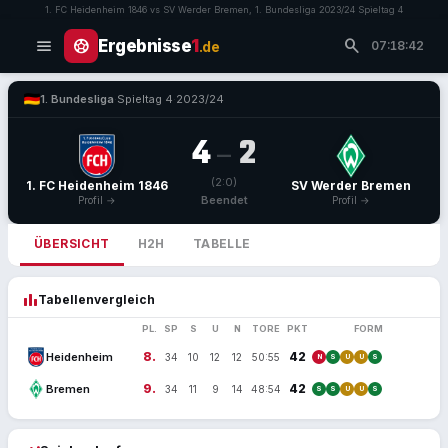
1. FC Heidenheim 1846 vs SV Werder Bremen, 1. Bundesliga 2023/24 Spieltag 4
menu
search
sports_soccer
Ergebnisse
1
.de
07:18:42
1. Bundesliga
·
Spieltag 4
·
2023/24
4
2
–
(2:0)
1. FC Heidenheim 1846
SV Werder Bremen
Beendet
Profil →
Profil →
ÜBERSICHT
H2H
TABELLE
leaderboard
Tabellenvergleich
PL.
SP
S
U
N
TORE
PKT
FORM
8.
42
Heidenheim
34
10
12
12
50:55
N
S
U
U
S
9.
42
Bremen
34
11
9
14
48:54
S
S
U
U
S